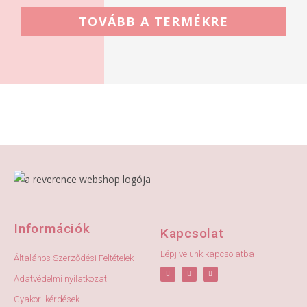
TOVÁBB A TERMÉKRE
Információk
Kapcsolat
Lépj velünk kapcsolatba
Általános Szerződési Feltételek
Adatvédelmi nyilatkozat
Gyakori kérdések