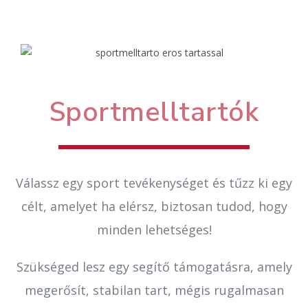
Sportmelltartók
Válassz egy sport tevékenységet és tűzz ki egy
célt, amelyet ha elérsz, biztosan tudod, hogy
minden lehetséges!
Szükséged lesz egy segítő támogatásra, amely
megerősít, stabilan tart, mégis rugalmasan