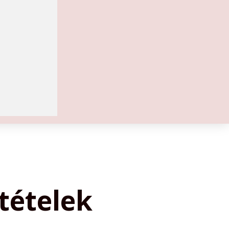
tételek